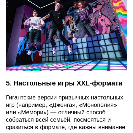
5. Настольные игры XXL-формата
Гигантские версии привычных настольных
игр (например, «Дженга», «Монополия»
или «Мемори») — отличный способ
собраться всей семьёй, посмеяться и
сразиться в формате, где важны внимание