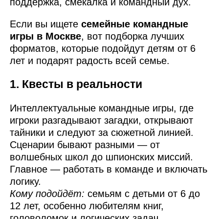
поддержка, смекалка и командный дух.
Если вы ищете
семейные командные
игры в Москве
, вот подборка лучших
форматов, которые подойдут детям от 6
лет и подарят радость всей семье.
1. Квесты в реальности
Интеллектуальные командные игры, где
игроки разгадывают загадки, открывают
тайники и следуют за сюжетной линией.
Сценарии бывают разными — от
волшебных школ до шпионских миссий.
Главное — работать в команде и включать
логику.
Кому подойдёт:
семьям с детьми от 6 до
12 лет, особенно любителям книг,
головоломок и логических задач.