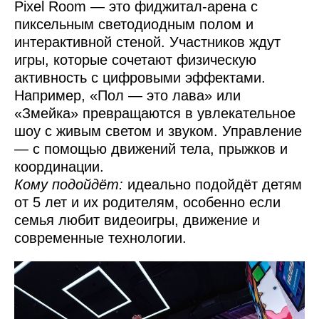
Pixel Room — это фиджитал-арена с
пиксельным светодиодным полом и
интерактивной стеной. Участников ждут
игры, которые сочетают физическую
активность с цифровыми эффектами.
Например, «Пол — это лава» или
«Змейка» превращаются в увлекательное
шоу с живым светом и звуком. Управление
— с помощью движений тела, прыжков и
координации.
Кому подойдёт:
идеально подойдёт детям
от 5 лет и их родителям, особенно если
семья любит видеоигры, движение и
современные технологии.