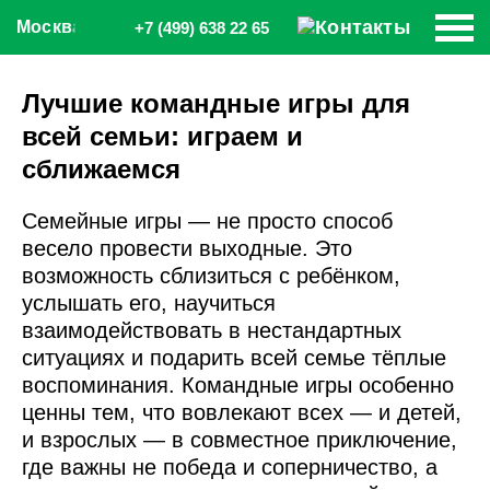
Москва
+7 (499) 638 22 65
Лучшие командные игры для
всей семьи: играем и
сближаемся
Семейные игры — не просто способ
весело провести выходные. Это
возможность сблизиться с ребёнком,
услышать его, научиться
взаимодействовать в нестандартных
ситуациях и подарить всей семье тёплые
воспоминания. Командные игры особенно
ценны тем, что вовлекают всех — и детей,
и взрослых — в совместное приключение,
где важны не победа и соперничество, а