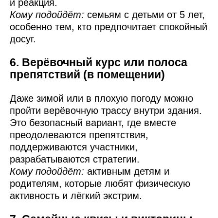
и реакция.
Кому подойдёт:
семьям с детьми от 5 лет,
особенно тем, кто предпочитает спокойный
досуг.
6. Верёвочный курс или полоса
препятствий (в помещении)
Даже зимой или в плохую погоду можно
пройти верёвочную трассу внутри здания.
Это безопасный вариант, где вместе
преодолеваются препятствия,
поддерживаются участники,
разрабатываются стратегии.
Кому подойдёт:
активным детям и
родителям, которые любят физическую
активность и лёгкий экстрим.