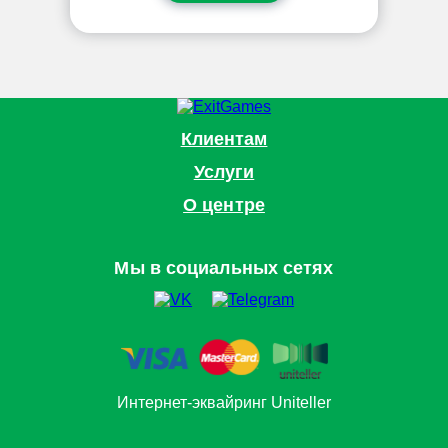
Клиентам
Услуги
О центре
Мы в социальных сетях
Интернет-эквайринг Uniteller