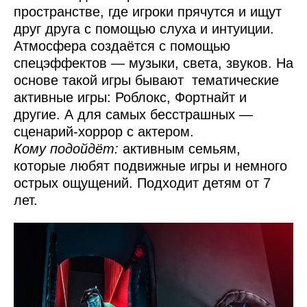
пространстве, где игроки прячутся и ищут
друг друга с помощью слуха и интуиции.
Атмосфера создаётся с помощью
спецэффектов — музыки, света, звуков. На
основе такой игры бывают тематические
активные игры: Роблокс, Фортнайт и
другие. А для самых бесстрашных —
сценарий-хоррор с актером.
Кому подойдёт:
активным семьям,
которые любят подвижные игры и немного
острых ощущений. Подходит детям от 7
лет.