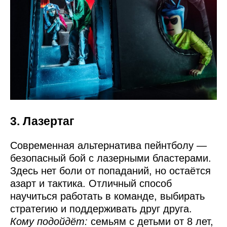
3. Лазертаг
Современная альтернатива пейнтболу —
безопасный бой с лазерными бластерами.
Здесь нет боли от попаданий, но остаётся
азарт и тактика. Отличный способ
научиться работать в команде, выбирать
стратегию и поддерживать друг друга.
Кому подойдёт:
семьям с детьми от 8 лет,