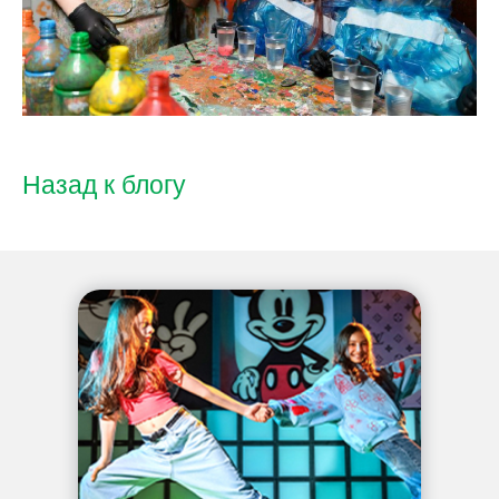
Назад к блогу