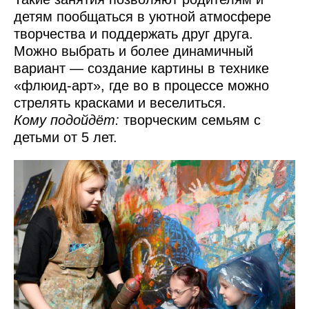
детям пообщаться в уютной атмосфере
творчества и поддержать друг друга.
Можно выбрать и более динамичный
вариант — создание картины в технике
«флюид-арт», где во в процессе можно
стрелять красками и веселиться.
Кому подойдёт:
творческим семьям с
детьми от 5 лет.