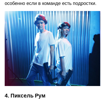
особенно если в команде есть подростки.
4. Пиксель Рум