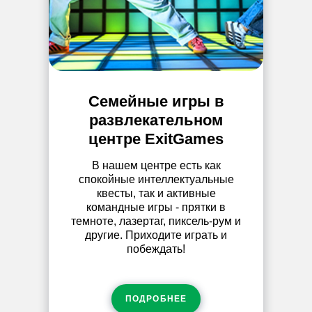
Семейные игры в
развлекательном
центре ExitGames
В нашем центре есть как
спокойные интеллектуальные
квесты, так и активные
командные игры - прятки в
темноте, лазертаг, пиксель-рум и
другие. Приходите играть и
побеждать!
ПОДРОБНЕЕ