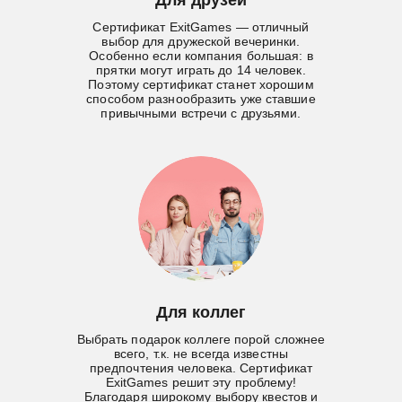
Для друзей
Сертификат ExitGames — отличный
выбор для дружеской вечеринки.
Особенно если компания большая: в
прятки могут играть до 14 человек.
Поэтому сертификат станет хорошим
способом разнообразить уже ставшие
привычными встречи с друзьями.
Для коллег
Выбрать подарок коллеге порой сложнее
всего, т.к. не всегда известны
предпочтения человека. Сертификат
ExitGames решит эту проблему!
Благодаря широкому выбору квестов и