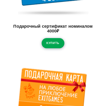
Подарочный сертификат номиналом
4000₽
КУПИТЬ