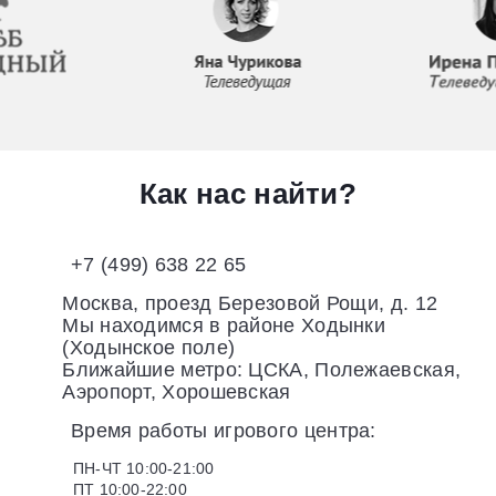
Как нас найти?
+7 (499) 638 22 65
Москва, проезд Березовой Рощи, д. 12
Мы находимся в районе Ходынки
(Ходынское поле)
Ближайшие метро: ЦСКА, Полежаевская,
Аэропорт, Хорошевская
Время работы игрового центра:
ПН-ЧТ 10:00-21:00
ПТ 10:00-22:00