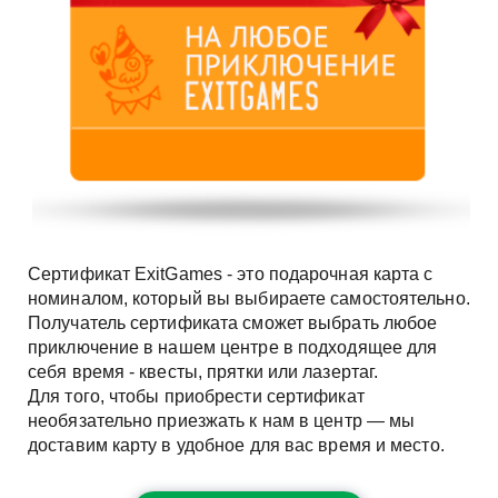
Сертификат ExitGames - это подарочная карта с
номиналом, который вы выбираете самостоятельно.
Получатель сертификата сможет выбрать любое
приключение в нашем центре в подходящее для
себя время - квесты, прятки или лазертаг.
Для того, чтобы приобрести сертификат
необязательно приезжать к нам в центр — мы
доставим карту в удобное для вас время и место.