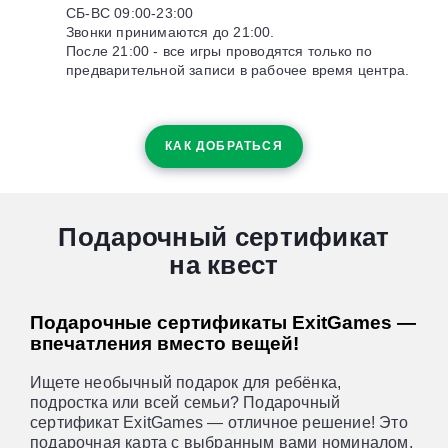
СБ-ВС 09:00-23:00
Звонки принимаются до 21:00.
После 21:00 - все игры проводятся только по
предварительной записи в рабочее время центра.
КАК ДОБРАТЬСЯ
Подарочный сертификат
на квест
Подарочные сертификаты ExitGames —
впечатления вместо вещей!
Ищете необычный подарок для ребёнка,
подростка или всей семьи? Подарочный
сертификат ExitGames — отличное решение! Это
подарочная карта с выбранным вами номиналом,