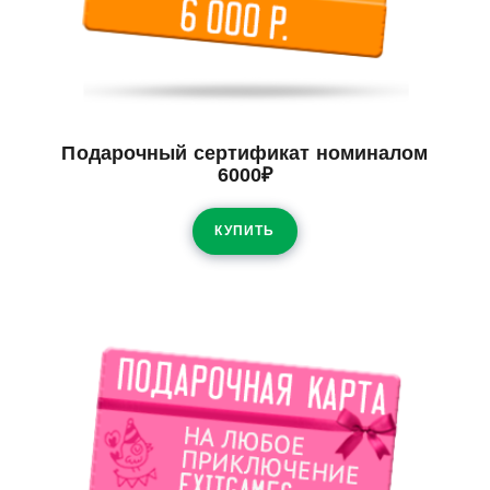
Подарочный сертификат номиналом
6000₽
КУПИТЬ