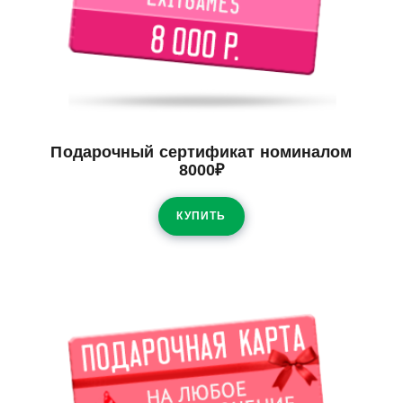
Подарочный сертификат номиналом
8000₽
КУПИТЬ