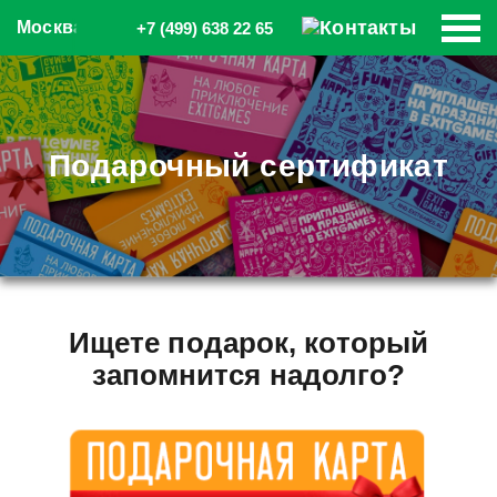
Москва
+7 (499) 638 22 65
Подарочный сертификат
Ищете подарок, который
запомнится надолго?