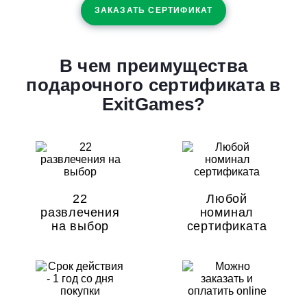
ЗАКАЗАТЬ СЕРТИФИКАТ
В чем преимущества
подарочного сертификата в
ExitGames?
22
Любой
развлечения
номинал
на выбор
сертификата