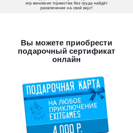
игр виновник торжества без труда найдёт
развлечение на свой вкус!
Вы можете приобрести
подарочный сертификат
онлайн