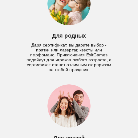
Для родных
Даря сертификат, вы дарите выбор -
прятки или лазертаг, квесты или
перфоманс. Приключения ExitGames
подойдут для игроков любого возраста, а
сертификат станет отличным сюрпризом
на любой праздник.