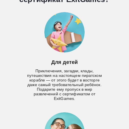
Для детей
Приключения, загадки, клады,
путешествия на настоящем пиратском
корабле — от этого будет в восторге
даже самый требовательный ребёнок.
Подарите ему пропуск в мир
развлечений с сертификатом от
ExitGames.