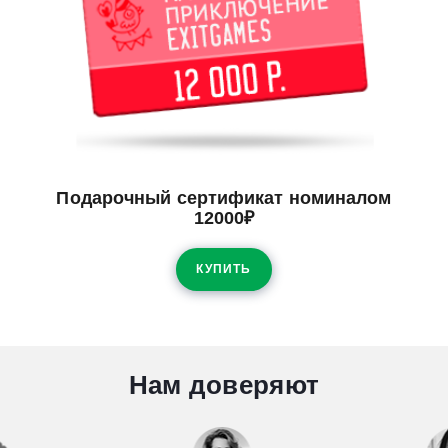
Подарочный сертификат номиналом
12000₽
КУПИТЬ
Нам доверяют