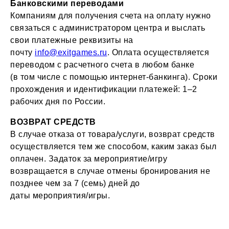
Банковскими переводами
Компаниям для получения счета на оплату нужно
связаться с администратором центра и выслать
свои платежные реквизиты на
почту
info@exitgames.ru
. Оплата осуществляется
переводом с расчетного счета в любом банке
(в том числе с помощью интернет-банкинга). Сроки
прохождения и идентификации платежей: 1–2
рабочих дня по России.
ВОЗВРАТ СРЕДСТВ
В случае отказа от товара/услуги, возврат средств
осуществляется тем же способом, каким заказ был
оплачен. Задаток за мероприятие/игру
возвращается в случае отмены бронирования не
позднее чем за 7 (семь) дней до
даты мероприятия/игры.