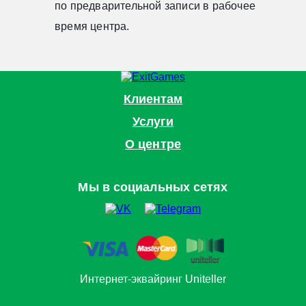
по предварительной записи в рабочее
время центра.
Клиентам
Услуги
О центре
Мы в социальных сетях
Интернет-эквайринг Uniteller