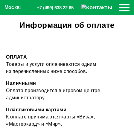
Москва
+7 (499) 638 22 65
Информация об оплате
ОПЛАТА
Товары и услуги оплачиваются одним
из перечисленных ниже способов.
Наличными
Оплата производится в игровом центре
администратору.
Пластиковыми картами
К оплате принимаются карты «Виза»,
«Мастеркард» и «Мир».