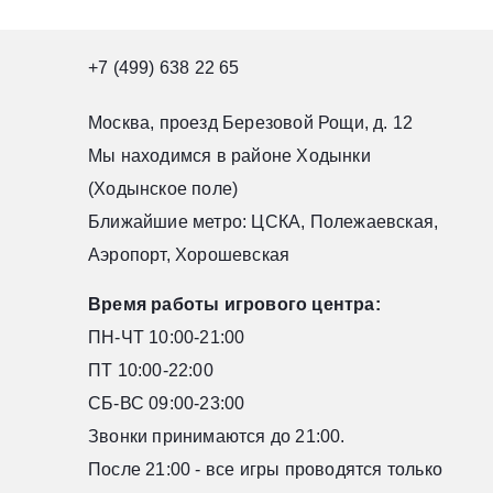
+7 (499) 638 22 65
Москва, проезд Березовой Рощи, д. 12
Мы находимся в районе Ходынки
(Ходынское поле)
Ближайшие метро: ЦСКА, Полежаевская,
Аэропорт, Хорошевская
Время работы игрового центра:
ПН-ЧТ 10:00-21:00
ПТ 10:00-22:00
СБ-ВС 09:00-23:00
Звонки принимаются до 21:00.
После 21:00 - все игры проводятся только