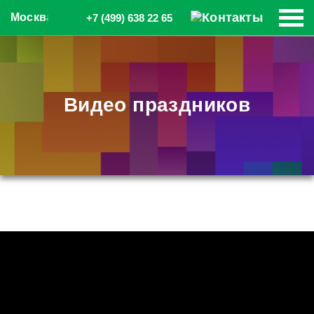
Москва
+7 (499) 638 22 65
Видео праздников