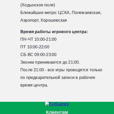
(Ходынское поле)
Ближайшие метро: ЦСКА, Полежаевская,
Аэропорт, Хорошевская
Время работы игрового центра:
ПН-ЧТ 10:00-21:00
ПТ 10:00-22:00
СБ-ВС 09:00-23:00
Звонки принимаются до 21:00.
После 21:00 - все игры проводятся только
по предварительной записи в рабочее
время центра.
Клиентам