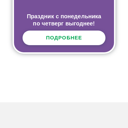
Праздник с понедельника
по четверг выгоднее!
ПОДРОБНЕЕ