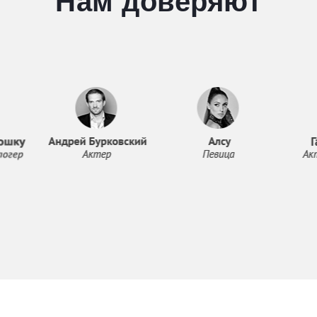
Нам доверяют