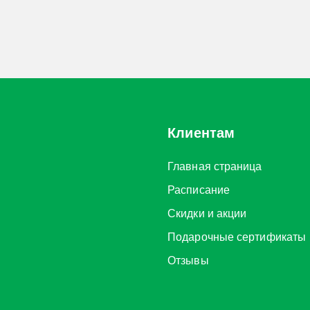
Клиентам
Главная страница
Расписание
Скидки и акции
Подарочные сертификаты
Отзывы