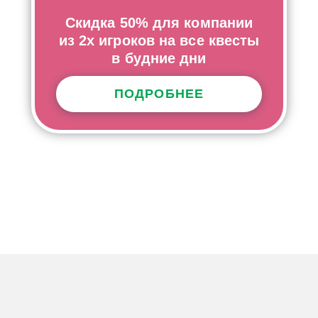
Скидка 50% для компании
из 2х игроков на все квесты
в будние дни
ПОДРОБНЕЕ