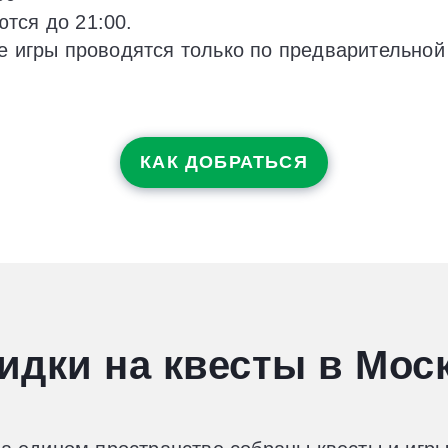
тся до 21:00.
се игры проводятся только по предварительной
КАК ДОБРАТЬСЯ
идки на квесты в Мос