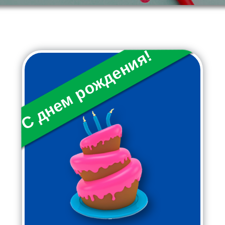
С днем рождения!