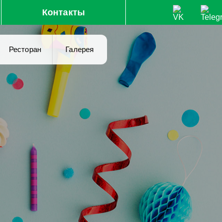
Контакты
Ресторан
Галерея