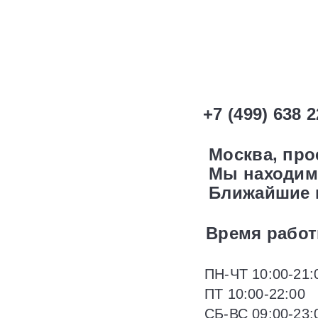
+7 (499) 638 2
Москва, про
Мы находим
Ближайшие м
Время работ
ПН-ЧТ 10:00-21:
ПТ 10:00-22:00
СБ-ВС 09:00-23: