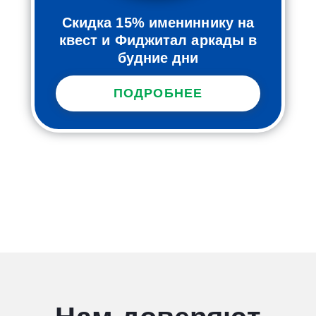
Скидка 15% имениннику на
квест и Фиджитал аркады в
будние дни
ПОДРОБНЕЕ