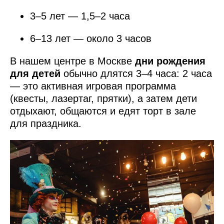
3–5 лет — 1,5–2 часа
6–13 лет — около 3 часов
В нашем центре в Москве
дни рождения
для детей
обычно длятся 3–4 часа: 2 часа
— это активная игровая программа
(квесты, лазертаг, прятки), а затем дети
отдыхают, общаются и едят торт в зале
для праздника.