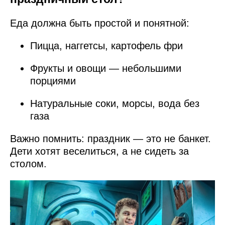
Еда должна быть простой и понятной:
Пицца, наггетсы, картофель фри
Фрукты и овощи — небольшими
порциями
Натуральные соки, морсы, вода без
газа
Важно помнить: праздник — это не банкет.
Дети хотят веселиться, а не сидеть за
столом.