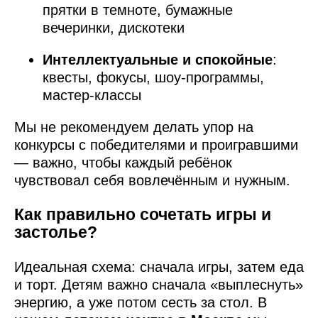
прятки в темноте, бумажные
вечеринки, дискотеки
Интеллектуальные и спокойные
:
квесты, фокусы, шоу-программы,
мастер-классы
Мы не рекомендуем делать упор на
конкурсы с победителями и проигравшими
— важно, чтобы каждый ребёнок
чувствовал себя вовлечённым и нужным.
Как правильно сочетать игры и
застолье?
Идеальная схема: сначала игры, затем еда
и торт. Детям важно сначала «выплеснуть»
энергию, а уже потом сесть за стол. В