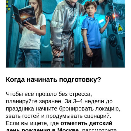
Когда начинать подготовку?
Чтобы всё прошло без стресса,
планируйте заранее. За 3–4 недели до
праздника начните бронировать локацию,
звать гостей и продумывать сценарий.
Если вы ищете, где
отметить детский
день рождения в Москве
, рассмотрите