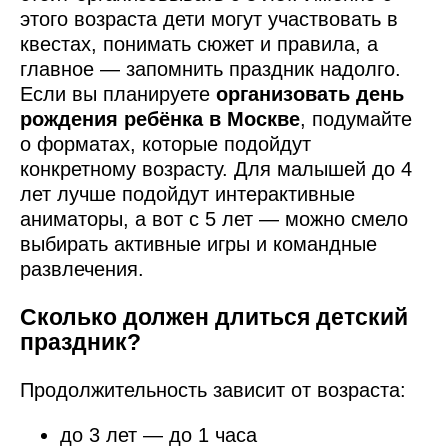
этого возраста дети могут участвовать в
квестах, понимать сюжет и правила, а
главное — запомнить праздник надолго.
Если вы планируете
организовать день
рождения ребёнка в Москве
, подумайте
о форматах, которые подойдут
конкретному возрасту. Для малышей до 4
лет лучше подойдут интерактивные
аниматоры, а вот с 5 лет — можно смело
выбирать активные игры и командные
развлечения.
Сколько должен длиться детский
праздник?
Продолжительность зависит от возраста:
до 3 лет — до 1 часа