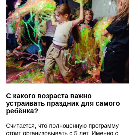
С какого возраста важно
устраивать праздник для самого
ребёнка?
Считается, что полноценную программу
стоит организовывать с 5 лет. Именно с