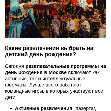
Какие развлечения выбрать на
детский день рождения?
Сегодня
развлекательные программы на
день рождения в Москве
включают как
активные, так и интеллектуальные
форматы. Лучше всего работают
командные игры, в которых участвуют все
дети:
Активные развлечения
: лазертаг,