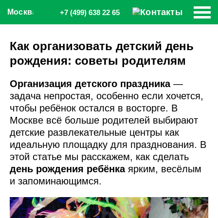
Москва
+7 (499) 638 22 65
Как организовать детский день
рождения: советы родителям
Организация детского праздника
—
задача непростая, особенно если хочется,
чтобы ребёнок остался в восторге. В
Москве всё больше родителей выбирают
детские развлекательные центры как
идеальную площадку для празднования. В
этой статье мы расскажем, как сделать
день рождения ребёнка
ярким, весёлым
и запоминающимся.