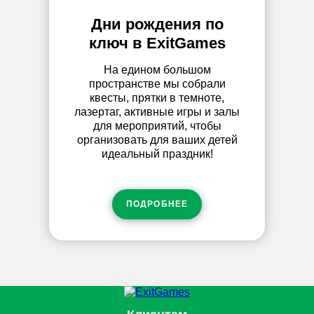
Дни рождения по
ключ в ExitGames
На едином большом
пространстве мы собрали
квесты, прятки в темноте,
лазертаг, активные игры и залы
для мероприятий, чтобы
организовать для ваших детей
идеальный праздник!
ПОДРОБНЕЕ