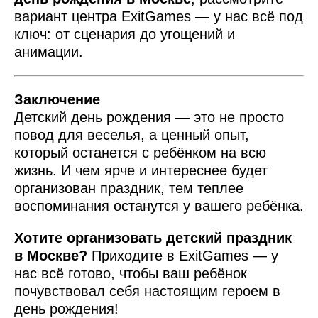
вариант центра ExitGames — у нас всё под
ключ: от сценария до угощений и
анимации.
Заключение
Детский день рождения — это не просто
повод для веселья, а ценный опыт,
который останется с ребёнком на всю
жизнь. И чем ярче и интереснее будет
организован праздник, тем теплее
воспоминания останутся у вашего ребёнка.
Хотите организовать детский праздник
в Москве?
Приходите в ExitGames — у
нас всё готово, чтобы ваш ребёнок
почувствовал себя настоящим героем в
день рождения!