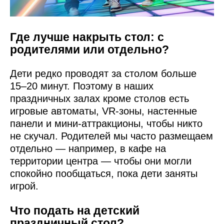
Где лучше накрыть стол: с
родителями или отдельно?
Дети редко проводят за столом больше
15–20 минут. Поэтому в наших
праздничных залах кроме столов есть
игровые автоматы, VR-зоны, настенные
панели и мини-аттракционы, чтобы никто
не скучал. Родителей мы часто размещаем
отдельно — например, в кафе на
территории центра — чтобы они могли
спокойно пообщаться, пока дети заняты
игрой.
Что подать на детский
праздничный стол?