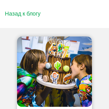
Назад к блогу