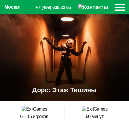
Москва
+7 (499) 638 22 65
Дорс: Этаж Тишины
6—15 игроков
60 минут