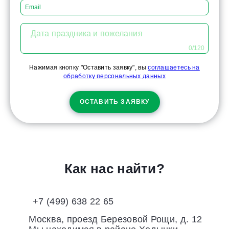
Дата праздника и пожелания
0/120
Нажимая кнопку "Оставить заявку", вы
соглашаетесь на
обработку персональных данных
ОСТАВИТЬ ЗАЯВКУ
Как нас найти?
+7 (499) 638 22 65
Москва, проезд Березовой Рощи, д. 12