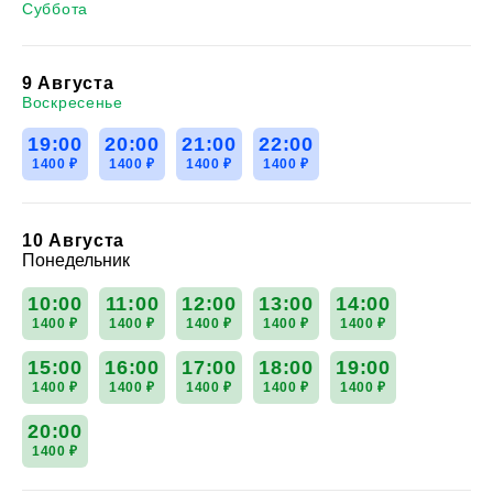
Суббота
9 Августа
Воскресенье
19:00
20:00
21:00
22:00
1400 ₽
1400 ₽
1400 ₽
1400 ₽
10 Августа
Понедельник
10:00
11:00
12:00
13:00
14:00
1400 ₽
1400 ₽
1400 ₽
1400 ₽
1400 ₽
15:00
16:00
17:00
18:00
19:00
1400 ₽
1400 ₽
1400 ₽
1400 ₽
1400 ₽
20:00
1400 ₽