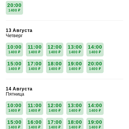
20:00
1400 ₽
13 Августа
Четверг
10:00
11:00
12:00
13:00
14:00
1400 ₽
1400 ₽
1400 ₽
1400 ₽
1400 ₽
15:00
17:00
18:00
19:00
20:00
1400 ₽
1400 ₽
1400 ₽
1400 ₽
1400 ₽
14 Августа
Пятница
10:00
11:00
12:00
13:00
14:00
1400 ₽
1400 ₽
1400 ₽
1400 ₽
1400 ₽
15:00
16:00
17:00
18:00
19:00
1400 ₽
1400 ₽
1400 ₽
1400 ₽
1400 ₽