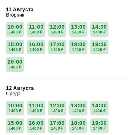
11 Августа
Вторник
10:00
11:00
12:00
13:00
14:00
1400 ₽
1400 ₽
1400 ₽
1400 ₽
1400 ₽
15:00
16:00
17:00
18:00
19:00
1400 ₽
1400 ₽
1400 ₽
1400 ₽
1400 ₽
20:00
1400 ₽
12 Августа
Среда
10:00
11:00
12:00
13:00
14:00
1400 ₽
1400 ₽
1400 ₽
1400 ₽
1400 ₽
15:00
16:00
17:00
18:00
19:00
1400 ₽
1400 ₽
1400 ₽
1400 ₽
1400 ₽