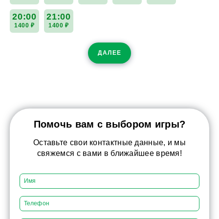
20:00
21:00
1400 ₽
1400 ₽
ДАЛЕЕ
Помочь вам с выбором игры?
Оставьте свои контактные данные, и мы
свяжемся с вами в ближайшее время!