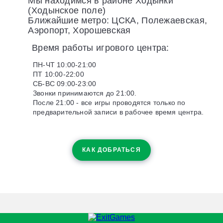
Мы находимся в районе Ходынки
(Ходынское поле)
Ближайшие метро: ЦСКА, Полежаевская,
Аэропорт, Хорошевская
Время работы игрового центра:
ПН-ЧТ 10:00-21:00
ПТ 10:00-22:00
СБ-ВС 09:00-23:00
Звонки принимаются до 21:00.
После 21:00 - все игры проводятся только по
предварительной записи в рабочее время центра.
КАК ДОБРАТЬСЯ