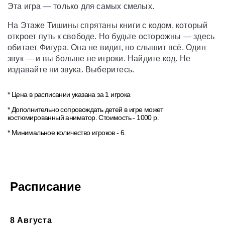
Эта игра — только для самых смелых.
На Этаже Тишины спрятаны книги с кодом, который
откроет путь к свободе. Но будьте осторожны — здесь
обитает Фигура. Она не видит, но слышит всё. Один
звук — и вы больше не игроки. Найдите код. Не
издавайте ни звука. Выберитесь.
* Цена в расписании указана за 1 игрока
* Дополнительно сопровождать детей в игре может
костюмированный аниматор. Стоимость - 1000 р.
* Минимальное количество игроков - 6.
Расписание
8 Августа