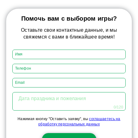
Помочь вам с выбором игры?
Оставьте свои контактные данные, и мы
свяжемся с вами в ближайшее время!
Дата праздника и пожелания
0/120
Нажимая кнопку "Оставить заявку", вы
соглашаетесь на
обработку персональных данных