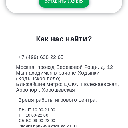
ОСТАВИТЬ ЗАЯВКУ
Как нас найти?
+7 (499) 638 22 65
Москва, проезд Березовой Рощи, д. 12
Мы находимся в районе Ходынки
(Ходынское поле)
Ближайшие метро: ЦСКА, Полежаевская,
Аэропорт, Хорошевская
Время работы игрового центра:
ПН-ЧТ 10:00-21:00
ПТ 10:00-22:00
СБ-ВС 09:00-23:00
Звонки принимаются до 21:00.