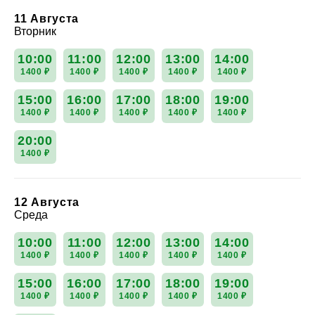
11 Августа
Вторник
10:00
11:00
12:00
13:00
14:00
1400 ₽
1400 ₽
1400 ₽
1400 ₽
1400 ₽
15:00
16:00
17:00
18:00
19:00
1400 ₽
1400 ₽
1400 ₽
1400 ₽
1400 ₽
20:00
1400 ₽
12 Августа
Среда
10:00
11:00
12:00
13:00
14:00
1400 ₽
1400 ₽
1400 ₽
1400 ₽
1400 ₽
15:00
16:00
17:00
18:00
19:00
1400 ₽
1400 ₽
1400 ₽
1400 ₽
1400 ₽