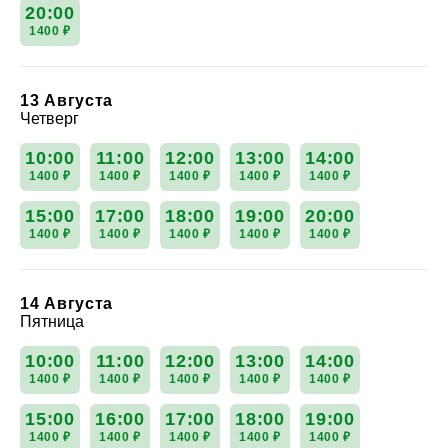
20:00
1400 ₽
13 Августа
Четверг
10:00
11:00
12:00
13:00
14:00
1400 ₽
1400 ₽
1400 ₽
1400 ₽
1400 ₽
15:00
17:00
18:00
19:00
20:00
1400 ₽
1400 ₽
1400 ₽
1400 ₽
1400 ₽
14 Августа
Пятница
10:00
11:00
12:00
13:00
14:00
1400 ₽
1400 ₽
1400 ₽
1400 ₽
1400 ₽
15:00
16:00
17:00
18:00
19:00
1400 ₽
1400 ₽
1400 ₽
1400 ₽
1400 ₽