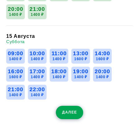
20:00
21:00
1400 ₽
1400 ₽
15 Августа
Суббота
09:00
10:00
11:00
13:00
14:00
1400 ₽
1400 ₽
1400 ₽
1600 ₽
1600 ₽
16:00
17:00
18:00
19:00
20:00
1600 ₽
1400 ₽
1400 ₽
1400 ₽
1400 ₽
21:00
22:00
1400 ₽
1400 ₽
ДАЛЕЕ