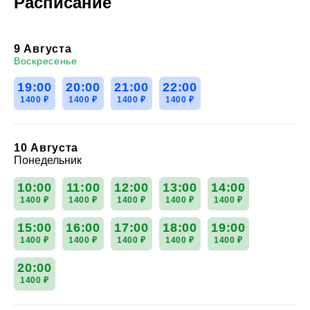
Расписание
9 Августа
Воскресенье
19:00
20:00
21:00
22:00
1400 ₽
1400 ₽
1400 ₽
1400 ₽
10 Августа
Понедельник
10:00
11:00
12:00
13:00
14:00
1400 ₽
1400 ₽
1400 ₽
1400 ₽
1400 ₽
15:00
16:00
17:00
18:00
19:00
1400 ₽
1400 ₽
1400 ₽
1400 ₽
1400 ₽
20:00
1400 ₽