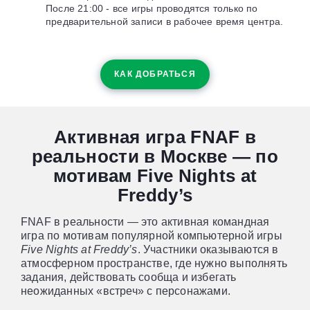
После 21:00 - все игры проводятся только по
предварительной записи в рабочее время центра.
КАК ДОБРАТЬСЯ
Активная игра FNAF в
реальности в Москве — по
мотивам Five Nights at
Freddy’s
FNAF в реальности — это активная командная
игра по мотивам популярной компьютерной игры
Five Nights at Freddy’s
. Участники оказываются в
атмосферном пространстве, где нужно выполнять
задания, действовать сообща и избегать
неожиданных «встреч» с персонажами.