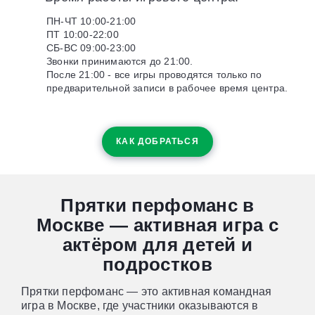
ПН-ЧТ 10:00-21:00
ПТ 10:00-22:00
СБ-ВС 09:00-23:00
Звонки принимаются до 21:00.
После 21:00 - все игры проводятся только по
предварительной записи в рабочее время центра.
КАК ДОБРАТЬСЯ
Прятки перфоманс в
Москве — активная игра с
актёром для детей и
подростков
Прятки перфоманс — это активная командная
игра в Москве, где участники оказываются в