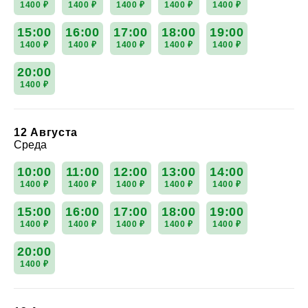
1400 ₽
1400 ₽
1400 ₽
1400 ₽
1400 ₽
15:00
16:00
17:00
18:00
19:00
1400 ₽
1400 ₽
1400 ₽
1400 ₽
1400 ₽
20:00
1400 ₽
12 Августа
Среда
10:00
11:00
12:00
13:00
14:00
1400 ₽
1400 ₽
1400 ₽
1400 ₽
1400 ₽
15:00
16:00
17:00
18:00
19:00
1400 ₽
1400 ₽
1400 ₽
1400 ₽
1400 ₽
20:00
1400 ₽