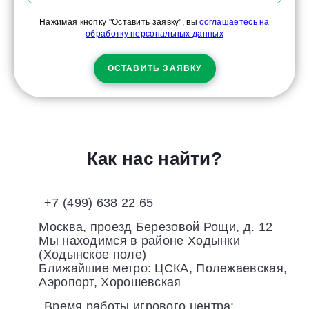
Нажимая кнопку "Оставить заявку", вы
соглашаетесь на
обработку персональных данных
ОСТАВИТЬ ЗАЯВКУ
Как нас найти?
+7 (499) 638 22 65
Москва, проезд Березовой Рощи, д. 12
Мы находимся в районе Ходынки
(Ходынское поле)
Ближайшие метро: ЦСКА, Полежаевская,
Аэропорт, Хорошевская
Время работы игрового центра: