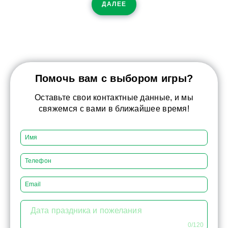
ДАЛЕЕ
Помочь вам с выбором игры?
Оставьте свои контактные данные, и мы
свяжемся с вами в ближайшее время!
Дата праздника и пожелания
0/120