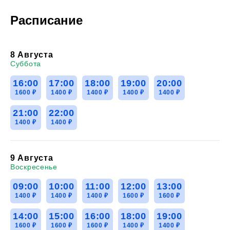
Расписание
8 Августа
Суббота
16:00
17:00
18:00
19:00
20:00
1600 ₽
1400 ₽
1400 ₽
1400 ₽
1400 ₽
21:00
22:00
1400 ₽
1400 ₽
9 Августа
Воскресенье
09:00
10:00
11:00
12:00
13:00
1400 ₽
1400 ₽
1400 ₽
1600 ₽
1600 ₽
14:00
15:00
16:00
18:00
19:00
1600 ₽
1600 ₽
1600 ₽
1400 ₽
1400 ₽