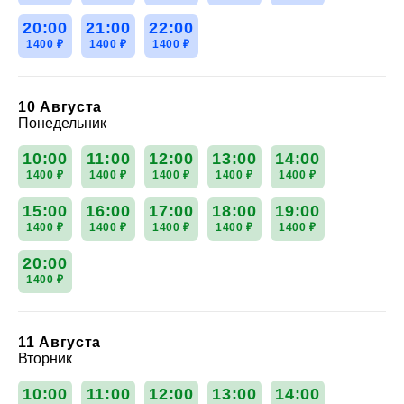
20:00
21:00
22:00
1400 ₽
1400 ₽
1400 ₽
10 Августа
Понедельник
10:00
11:00
12:00
13:00
14:00
1400 ₽
1400 ₽
1400 ₽
1400 ₽
1400 ₽
15:00
16:00
17:00
18:00
19:00
1400 ₽
1400 ₽
1400 ₽
1400 ₽
1400 ₽
20:00
1400 ₽
11 Августа
Вторник
10:00
11:00
12:00
13:00
14:00