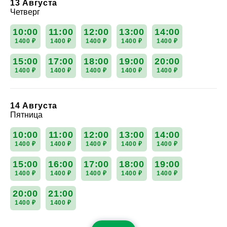
13 Августа
Четверг
10:00
11:00
12:00
13:00
14:00
1400 ₽
1400 ₽
1400 ₽
1400 ₽
1400 ₽
15:00
17:00
18:00
19:00
20:00
1400 ₽
1400 ₽
1400 ₽
1400 ₽
1400 ₽
14 Августа
Пятница
10:00
11:00
12:00
13:00
14:00
1400 ₽
1400 ₽
1400 ₽
1400 ₽
1400 ₽
15:00
16:00
17:00
18:00
19:00
1400 ₽
1400 ₽
1400 ₽
1400 ₽
1400 ₽
20:00
21:00
1400 ₽
1400 ₽