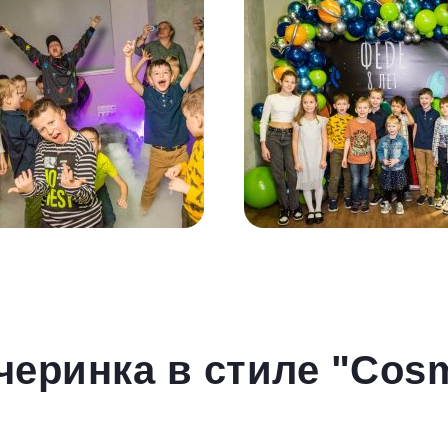
черинка в стиле "Cos