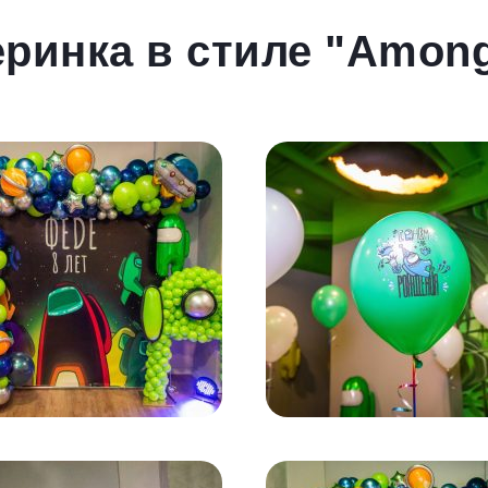
ринка в стиле "Amon