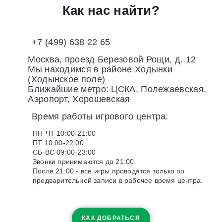
Как нас найти?
+7 (499) 638 22 65
Москва, проезд Березовой Рощи, д. 12
Мы находимся в районе Ходынки
(Ходынское поле)
Ближайшие метро: ЦСКА, Полежаевская,
Аэропорт, Хорошевская
Время работы игрового центра:
ПН-ЧТ 10:00-21:00
ПТ 10:00-22:00
СБ-ВС 09:00-23:00
Звонки принимаются до 21:00.
После 21:00 - все игры проводятся только по
предварительной записи в рабочее время центра.
КАК ДОБРАТЬСЯ