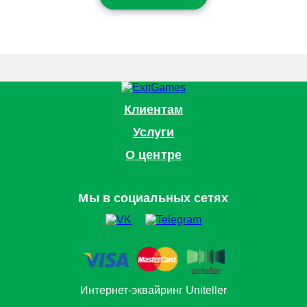
Клиентам
Услуги
О центре
Мы в социальных сетях
Интернет-эквайринг Uniteller