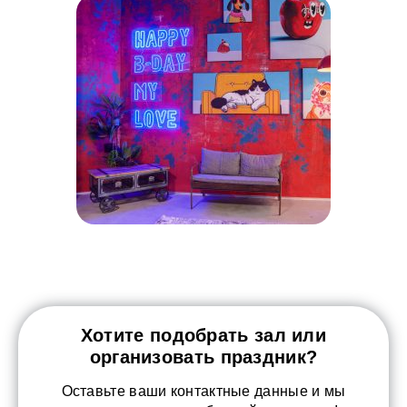
Хотите подобрать зал или
организовать праздник?
Оставьте ваши контактные данные и мы