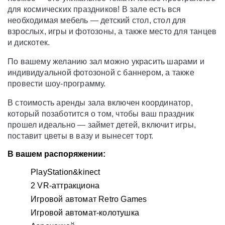
для космических праздников! В зале есть вся
необходимая мебель — детский стол, стол для
взрослых, игры и фотозоны, а также место для танцев
и дискотек.
По вашему желанию зал можно украсить шарами и
индивидуальной фотозоной с баннером, а также
провести шоу-программу.
В стоимость аренды зала включен координатор,
который позаботится о том, чтобы ваш праздник
прошел идеально — займет детей, включит игры,
поставит цветы в вазу и вынесет торт.
В вашем распоряжении:
PlayStation&kinect
2 VR-аттракциона
Игровой автомат Retro Games
Игровой автомат-колотушка