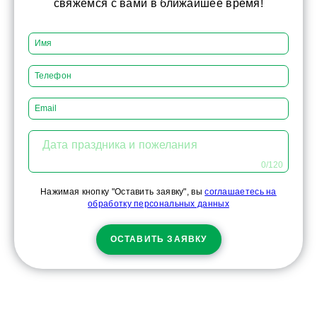
свяжемся с вами в ближайшее время!
Дата праздника и пожелания
0/120
Нажимая кнопку "Оставить заявку", вы
соглашаетесь на
обработку персональных данных
ОСТАВИТЬ ЗАЯВКУ