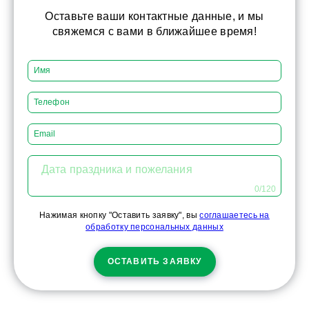
Оставьте ваши контактные данные, и мы
свяжемся с вами в ближайшее время!
Дата праздника и пожелания
0/120
Нажимая кнопку "Оставить заявку", вы
соглашаетесь на
обработку персональных данных
ОСТАВИТЬ ЗАЯВКУ