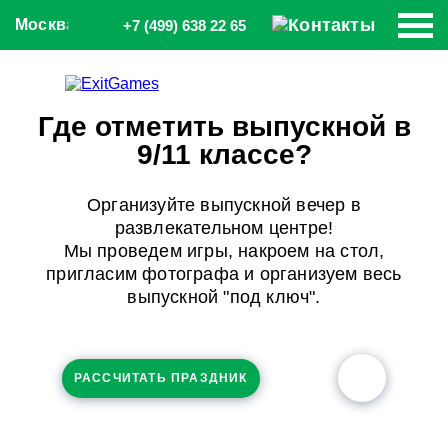
Москва
+7 (499) 638 22 65
Где отметить выпускной в
9/11 классе?
Организуйте выпускной вечер в
развлекательном центре!
Мы проведем игры, накроем на стол,
пригласим фотографа и организуем весь
выпускной "под ключ".
РАССЧИТАТЬ ПРАЗДНИК