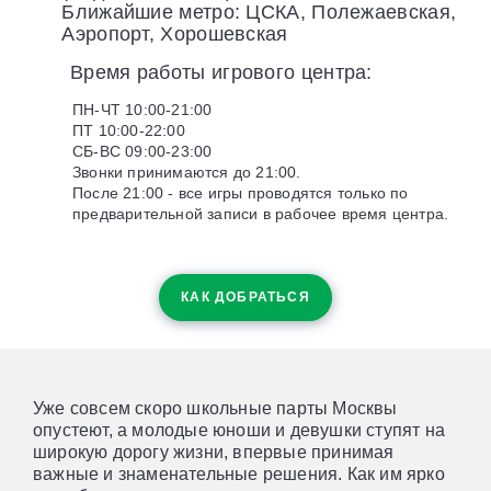
Ближайшие метро: ЦСКА, Полежаевская,
Аэропорт, Хорошевская
Время работы игрового центра:
ПН-ЧТ 10:00-21:00
ПТ 10:00-22:00
СБ-ВС 09:00-23:00
Звонки принимаются до 21:00.
После 21:00 - все игры проводятся только по
предварительной записи в рабочее время центра.
КАК ДОБРАТЬСЯ
Уже совсем скоро школьные парты Москвы
опустеют, а молодые юноши и девушки ступят на
широкую дорогу жизни, впервые принимая
важные и знаменательные решения. Как им ярко