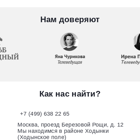
Нам доверяют
Как нас найти?
+7 (499) 638 22 65
Москва, проезд Березовой Рощи, д. 12
Мы находимся в районе Ходынки
(Ходынское поле)